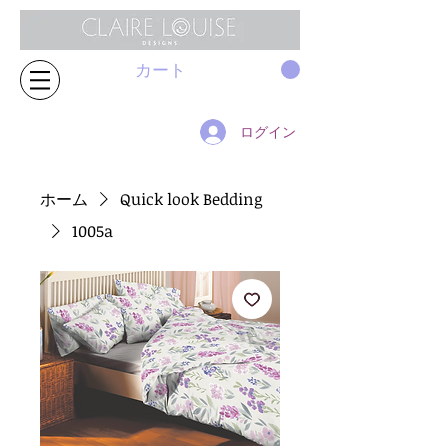
カート
ログイン
ホーム
Quick look Bedding
1005a