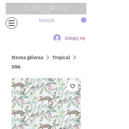
koszyk
Zaloguj się
Strona główna
Tropical
1066