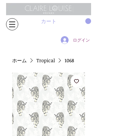
カート
ログイン
ホーム
Tropical
1068