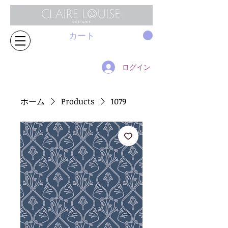
カート
ログイン
ホーム
Products
1079