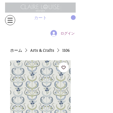
カート
ログイン
ホーム
Arts & Crafts
1106