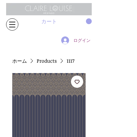
カート
ログイン
ホーム
Products
1117