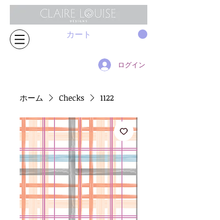
カート
ログイン
ホーム
Checks
1122