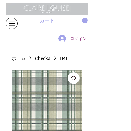
カート
ログイン
ホーム
Checks
1141