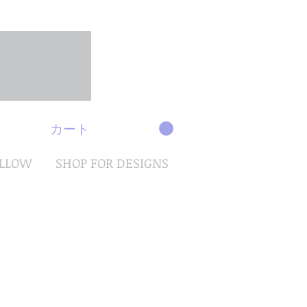
カート
OLLOW
SHOP FOR DESIGNS