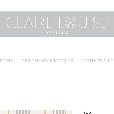
TIONS
DESIGNS ON PRODUCTS
CONTACT & F
1144