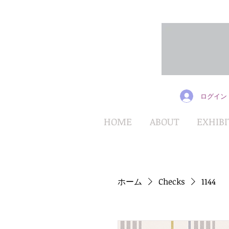
ログイン
HOME
ABOUT
EXHIBI
ホーム
Checks
1144