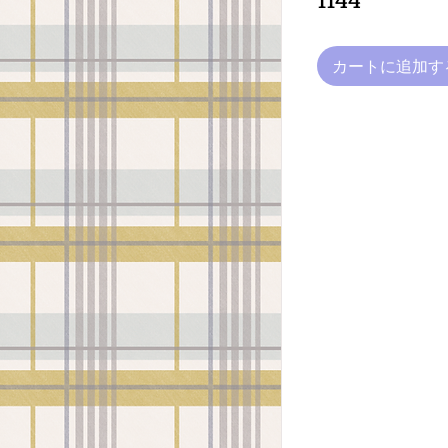
カートに追加す