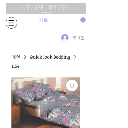
카트
로그인
메인
Quick look Bedding
1154