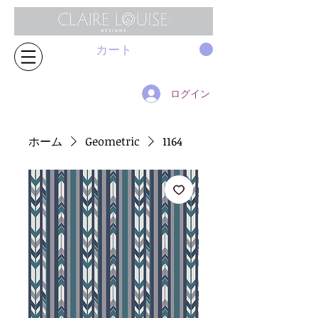
カート
ログイン
ホーム
Geometric
1164