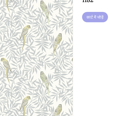
कार्ट में जोड़ें