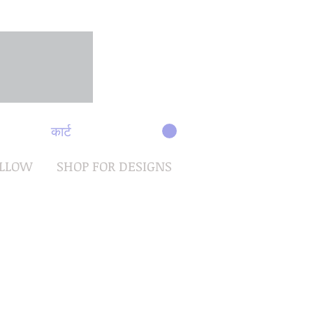
कार्ट
OLLOW
SHOP FOR DESIGNS