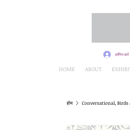
लॉगिन करें
HOME
ABOUT
EXHIBI
होम
Conversational, Birds