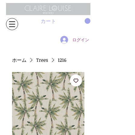
カート
ログイン
ホーム
Trees
1216