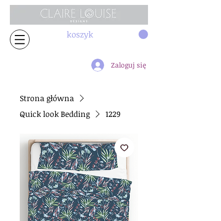
koszyk
Zaloguj się
Strona główna
Quick look Bedding
1229