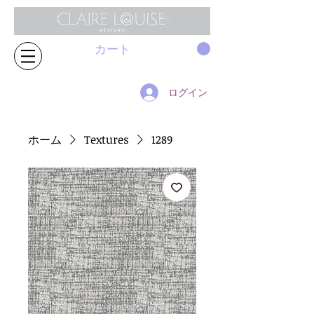
カート
ログイン
ホーム
Textures
1289