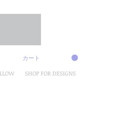
カート
OLLOW
SHOP FOR DESIGNS