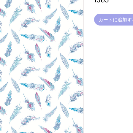
カートに追加す