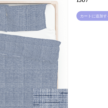
カートに追加す