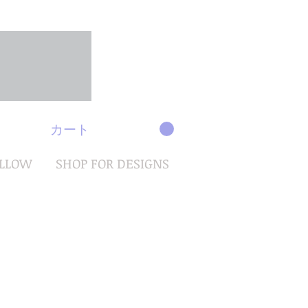
カート
OLLOW
SHOP FOR DESIGNS