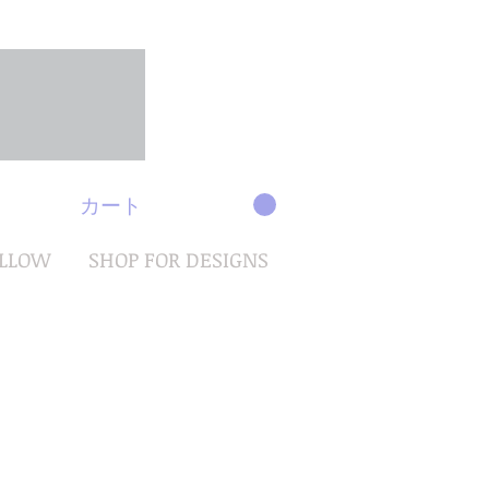
カート
OLLOW
SHOP FOR DESIGNS