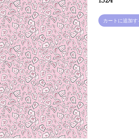
カートに追加す