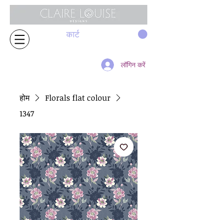
कार्ट
लॉगिन करें
होम
Florals flat colour
1347