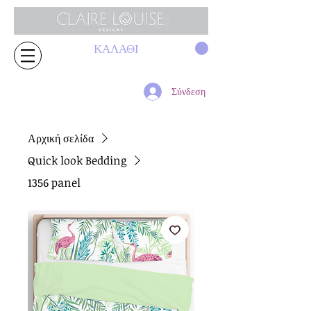
ΚΑΛΑΘΙ
Σύνδεση
Αρχική σελίδα
Quick look Bedding
1356 panel