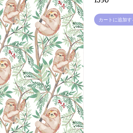
カートに追加す