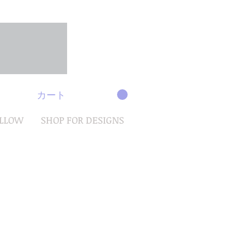
カート
OLLOW
SHOP FOR DESIGNS