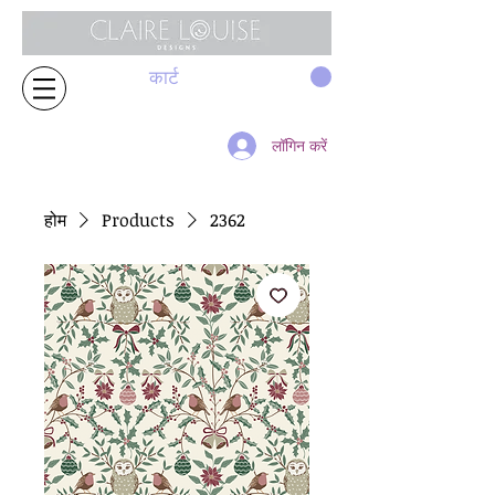
कार्ट
लॉगिन करें
होम
Products
2362