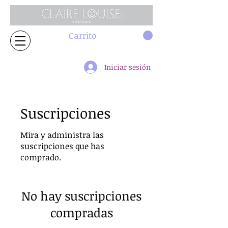
Carrito
Iniciar sesión
Suscripciones
Mira y administra las
suscripciones que has
comprado.
No hay suscripciones
compradas