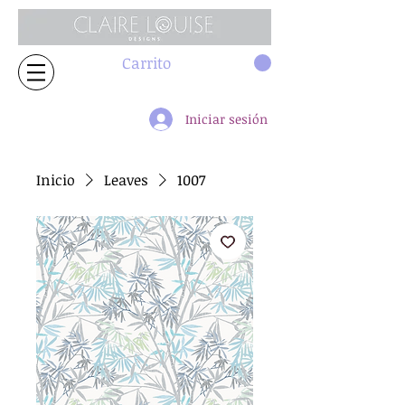
Carrito
Iniciar sesión
Inicio
Leaves
1007