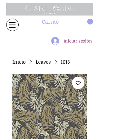
Carrito
Iniciar sesión
Inicio
Leaves
1018