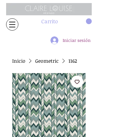
Carrito
Iniciar sesión
Inicio
Geometric
1162